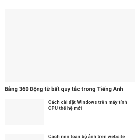
Bảng 360 Động từ bất quy tắc trong Tiếng Anh
Cách cài đặt Windows trên máy tính
CPU thế hệ mới
Cách nén toàn bộ ảnh trên website