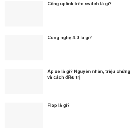
Cổng uplink trên switch là gì?
Công nghệ 4.0 là gì?
Áp xe là gì? Nguyên nhân, triệu chứng
và cách điều trị
Flop là gì?