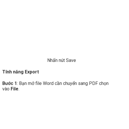
Nhấn nút Save
Tính năng Export
Bước 1
: Bạn mở file Word cần chuyển sang PDF chọn
vào
File
.