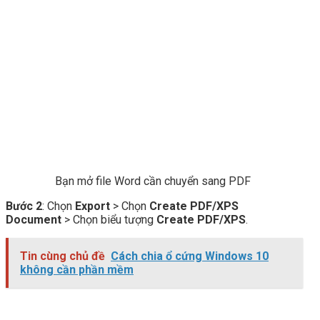
Bạn mở file Word cần chuyển sang PDF
Bước 2
: Chọn
Export
> Chọn
Create PDF/XPS
Document
> Chọn biểu tượng
Create PDF/XPS
.
Tin cùng chủ đề
Cách chia ổ cứng Windows 10
không cần phần mềm