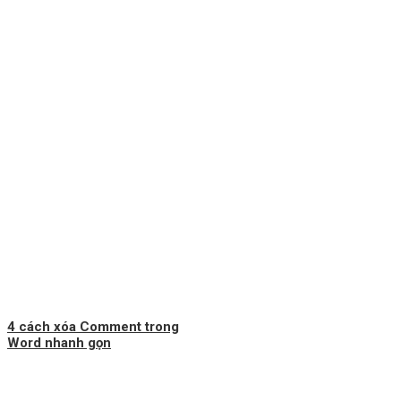
4 cách xóa Comment trong
Word nhanh gọn