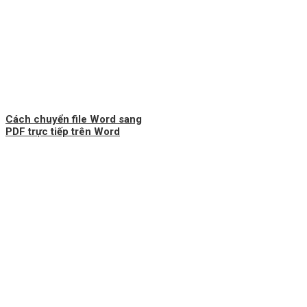
Cách chuyển file Word sang
PDF trực tiếp trên Word