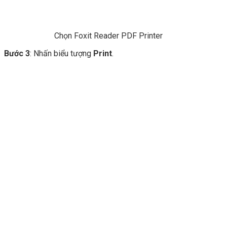
Chọn Foxit Reader PDF Printer
Bước 3
: Nhấn biểu tượng
Print
.