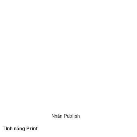
Nhấn Publish
Tính năng Print