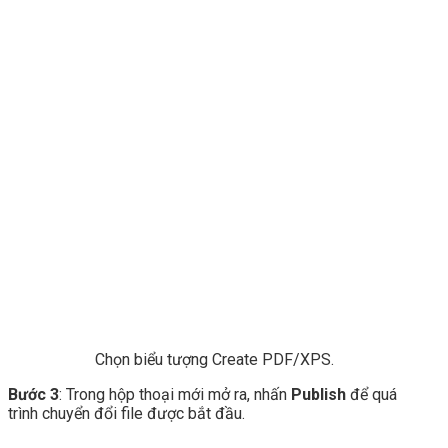
Chọn biểu tượng Create PDF/XPS.
Bước 3
: Trong hộp thoại mới mở ra, nhấn
Publish
để quá
trình chuyển đổi file được bắt đầu.