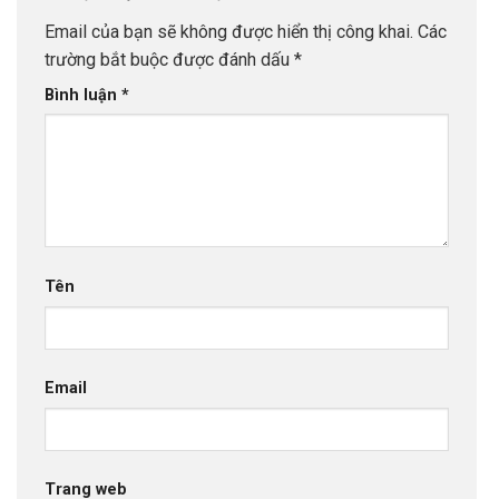
Email của bạn sẽ không được hiển thị công khai.
Các
trường bắt buộc được đánh dấu
*
Bình luận
*
Tên
Email
Trang web