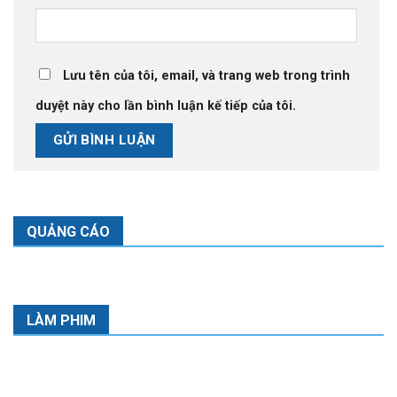
Lưu tên của tôi, email, và trang web trong trình
duyệt này cho lần bình luận kế tiếp của tôi.
QUẢNG CÁO
LÀM PHIM