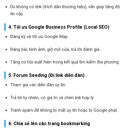
Dù không có link (trích dẫn thương hiệu), vẫn giúp tăng độ
tin cậy.
4. Tối ưu Google Business Profile (Local SEO)
Đăng ký và tối ưu Google Map.
Đăng bài, hình ảnh, giờ mở cửa, trả lời đánh giá.
Tăng cơ hội xuất hiện trong kết quả tìm kiếm địa phương.
5. Forum Seeding (Đi link diễn đàn)
Tham gia các diễn đàn uy tín.
Trả lời tự nhiên, có giá trị và chèn link hợp lý.
Tránh spam để không bị mất uy tín hoặc bị Google phạt.
6. Chia sẻ lên các trang bookmarking