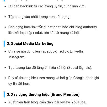
Ưu tiên backlink từ các trang uy tín, cùng lĩnh vực.
Tập trung vào chất lượng hơn số lượng.
Các dạng backlink tốt: guest post, báo chí, blog authority,
liên kết học tập (.edu), liên kết từ mạng xã hội.
2. Social Media Marketing
Chia sẻ nội dung lên Facebook, TikTok, LinkedIn,
Instagram…
Tạo tương tác để tăng tín hiệu xã hội (Social Signals).
Duy trì thương hiệu trên mạng xã hội giúp Google đánh giá
uy tín tốt hơn.
3. Xây dựng thương hiệu (Brand Mention)
Xuất hiện trên blog, diễn đàn, bài review, YouTube…