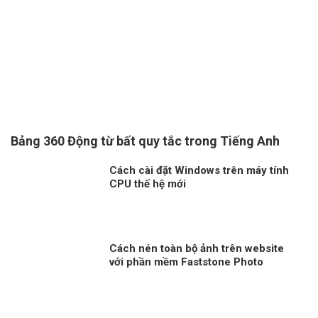
Bảng 360 Động từ bất quy tắc trong Tiếng Anh
Cách cài đặt Windows trên máy tính
CPU thế hệ mới
Cách nén toàn bộ ảnh trên website
với phần mềm Faststone Photo
Resizer