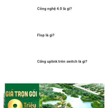
Công nghệ 4.0 là gì?
Flop là gì?
Cổng uplink trên switch là gì?