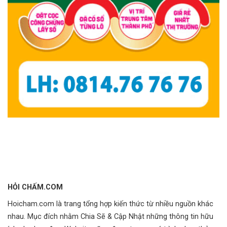
HỎI CHẤM.COM
Hoicham.com là trang tổng hợp kiến thức từ nhiều nguồn khác
nhau. Mục đích nhằm Chia Sẽ & Cập Nhật những thông tin hữu