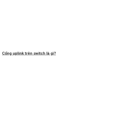
Cổng uplink trên switch là gì?