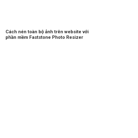
Cách nén toàn bộ ảnh trên website với
phần mềm Faststone Photo Resizer