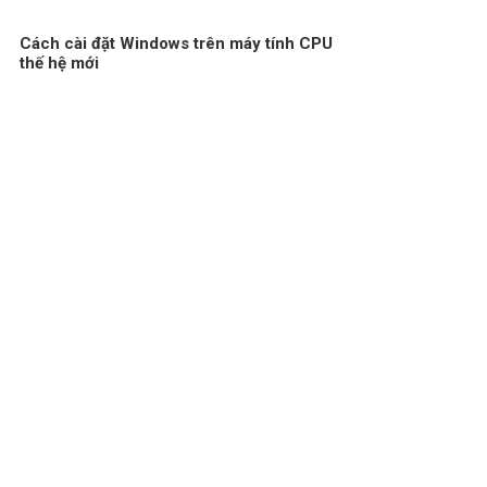
Cách cài đặt Windows trên máy tính CPU
thế hệ mới