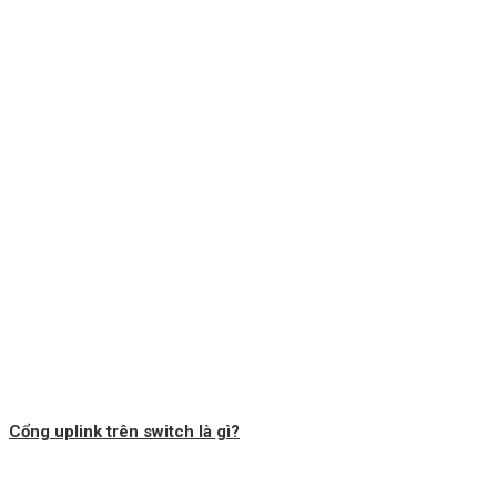
Cổng uplink trên switch là gì?