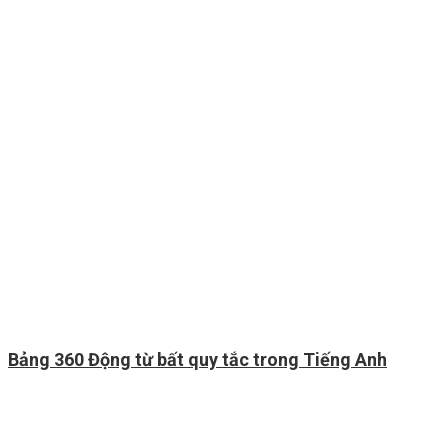
Bảng 360 Động từ bất quy tắc trong Tiếng Anh