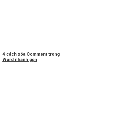
4 cách xóa Comment trong
Word nhanh gọn