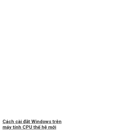
Cách cài đặt Windows trên
máy tính CPU thế hệ mới