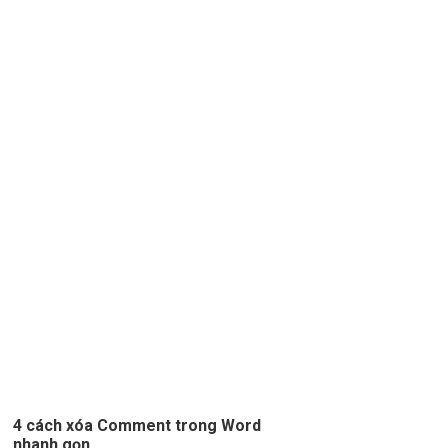
4 cách xóa Comment trong Word
nhanh gọn